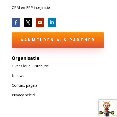
CRM en ERP integratie
AANMELDEN ALS PARTNER
Organisatie
Over Cloud Distributie
Nieuws
Contact pagina
Privacy beleid