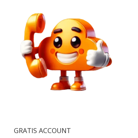
GRATIS ACCOUNT