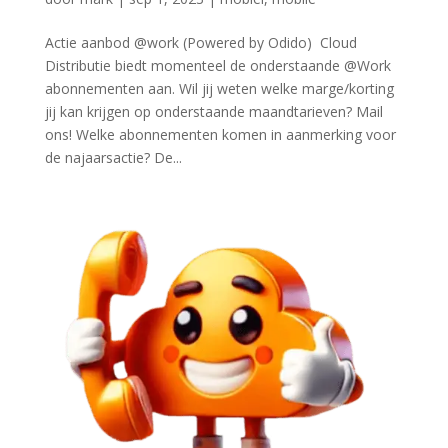
Actie aanbod @work (Powered by Odido) Cloud
Distributie biedt momenteel de onderstaande @Work
abonnementen aan. Wil jij weten welke marge/korting
jij kan krijgen op onderstaande maandtarieven? Mail
ons! Welke abonnementen komen in aanmerking voor
de najaarsactie? De...