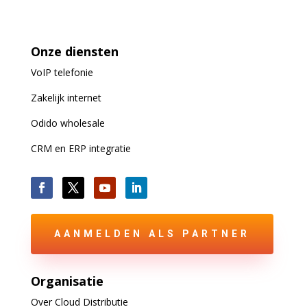
Onze diensten
VoIP
telefonie
Zakelijk internet
Odido wholesale
CRM en ERP integratie
AANMELDEN ALS PARTNER
Organisatie
Over Cloud Distributie