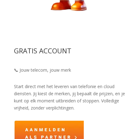
GRATIS ACCOUNT
📞 Jouw telecom, jouw merk
Start direct met het leveren van telefonie en cloud
diensten. Jij kiest de merken, jij bepaalt de prijzen, en je
kunt op elk moment uitbreiden of stoppen. Volledige
vrijheid, zonder verplichtingen.