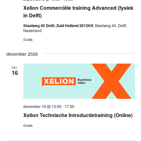
Xelion Commerciële training Advanced (fysiek
in Delft)
Staalweg 40 Delft, Zuid Holland 2612KK
Staalweg 40, Delft,
Nederland
Gratis
december 2026
WO
16
december 16 @ 13:00
-
17:30
Xelion Technische Introductietraining (Online)
Gratis