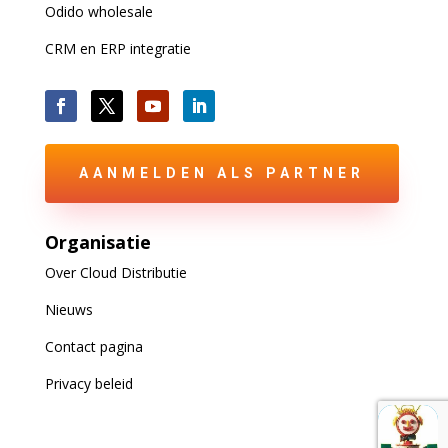
Odido wholesale
CRM en ERP integratie
AANMELDEN ALS PARTNER
Organisatie
Over Cloud Distributie
Nieuws
Contact pagina
Privacy beleid