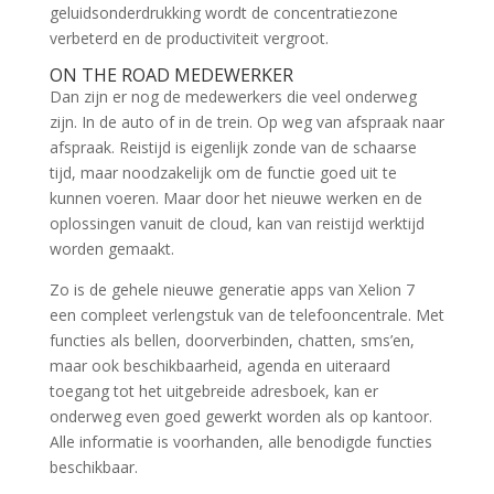
geluidsonderdrukking wordt de concentratiezone
verbeterd en de productiviteit vergroot.
ON THE ROAD MEDEWERKER
Dan zijn er nog de medewerkers die veel onderweg
zijn. In de auto of in de trein. Op weg van afspraak naar
afspraak. Reistijd is eigenlijk zonde van de schaarse
tijd, maar noodzakelijk om de functie goed uit te
kunnen voeren. Maar door het nieuwe werken en de
oplossingen vanuit de cloud, kan van reistijd werktijd
worden gemaakt.
Zo is de gehele nieuwe generatie apps van Xelion 7
een compleet verlengstuk van de telefooncentrale. Met
functies als bellen, doorverbinden, chatten, sms’en,
maar ook beschikbaarheid, agenda en uiteraard
toegang tot het uitgebreide adresboek, kan er
onderweg even goed gewerkt worden als op kantoor.
Alle informatie is voorhanden, alle benodigde functies
beschikbaar.