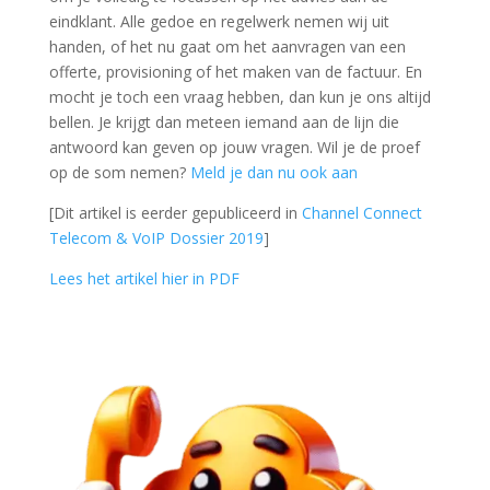
eindklant. Alle gedoe en regelwerk nemen wij uit
handen, of het nu gaat om het aanvragen van een
offerte, provisioning of het maken van de factuur. En
mocht je toch een vraag hebben, dan kun je ons altijd
bellen. Je krijgt dan meteen iemand aan de lijn die
antwoord kan geven op jouw vragen. Wil je de proef
op de som nemen?
Meld je dan nu ook aan
[Dit artikel is eerder gepubliceerd in
Channel Connect
Telecom & VoIP Dossier 2019
]
Lees het artikel hier in PDF