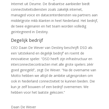
Internet uit Deurne. De Brabantse aanbieder biedt
connectiviteitsdiensten zoals zakelijk internet,
managed voice en datacenterdiensten via partners aan
middelgrote mkb-klanten in heel Nederland. Het bedrijf,
de twee eigenaren en het team worden volledig
geïntegreerd in Destiny.
Degelijk bedrijf
CEO Daan De Wever van Destiny beschrijft DSD als
een ‘uitstekend en degelijk bedrijf’ en roemt de
innovatieve speler. “DSD heeft zijn infrastructuur en
interconnectiecontracten met alle grote spelers zéér
goed geregeld”, zegt De Wever. “Na de overname van
Motto hebben we altijd de ambitie uitgesproken om
ook in Nederland connectiviteit te kunnen bieden. Die
kun je zelf bouwen of een bedrijf overnemen. We
hebben voor het laatste gekozen.”
Daan De Wever