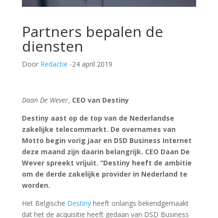
Partners bepalen de
diensten
Door
Redactie
-24 april 2019
Daan De Wever
,
CEO van Destiny
Destiny aast op de top van de Nederlandse
zakelijke telecommarkt. De overnames van
Motto begin vorig jaar en DSD Business Internet
deze maand zijn daarin belangrijk. CEO Daan De
Wever spreekt vrijuit. “Destiny heeft de ambitie
om de derde zakelijke provider in Nederland te
worden.
Het Belgische
Destiny
heeft onlangs bekendgemaakt
dat het de acquisitie heeft gedaan van DSD Business