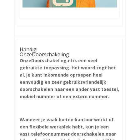
Handig!
OnzeDoorschakeling
OnzeDoorschakeling.nl is een veel
gebruikte toepassing. Het woord zegt het
al, je kunt inkomende oproepen heel
eenvoudig en zeer gebruiksvriendelijk
doorschakelen naar een ander vast toestel,
mobiel nummer of een extern nummer.
Wanneer je vaak buiten kantoor werkt of
een flexibele werkplek hebt, kun je een
vast telefoonnummer doorschakelen naar