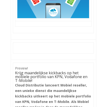
Preview!
Krijg maandelijkse kickbacks op het
mobiele portfolio van KPN, Vodafone en
T-Mobile!
Cloud Distributie lanceert Mobiel reseller,
een unieke dienst die maandelijkse
kickbacks uitkeert op het mobiele portfolio
van KPN, Vodafone en T-Mobile. Als Mobiel