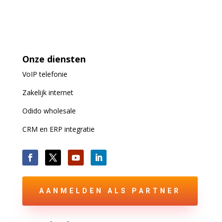
Onze diensten
VoIP
telefonie
Zakelijk internet
Odido wholesale
CRM en ERP integratie
AANMELDEN ALS PARTNER