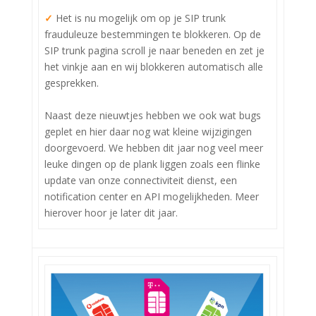
✓
Het is nu mogelijk om op je SIP trunk
frauduleuze bestemmingen te blokkeren. Op de
SIP trunk pagina scroll je naar beneden en zet je
het vinkje aan en wij blokkeren automatisch alle
gesprekken.‍
Naast deze nieuwtjes hebben we ook wat bugs
geplet en hier daar nog wat kleine wijzigingen
doorgevoerd. We hebben dit jaar nog veel meer
leuke dingen op de plank liggen zoals een flinke
update van onze connectiviteit dienst, een
notification center en API mogelijkheden. Meer
hierover hoor je later dit jaar.