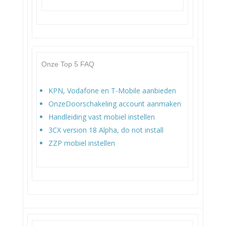
Onze Top 5 FAQ
KPN, Vodafone en T-Mobile aanbieden
OnzeDoorschakeling account aanmaken
Handleiding vast mobiel instellen
3CX version 18 Alpha, do not install
ZZP mobiel instellen