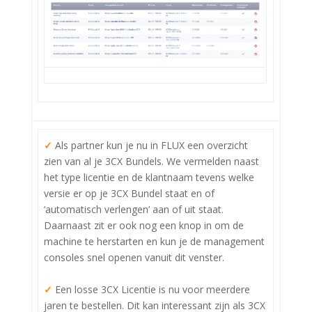
✓
Als partner kun je nu in FLUX een overzicht
zien van al je 3CX Bundels. We vermelden naast
het type licentie en de klantnaam tevens welke
versie er op je 3CX Bundel staat en of
‘automatisch verlengen’ aan of uit staat.
Daarnaast zit er ook nog een knop in om de
machine te herstarten en kun je de management
consoles snel openen vanuit dit venster.
✓
Een losse 3CX Licentie is nu voor meerdere
jaren te bestellen. Dit kan interessant zijn als 3CX