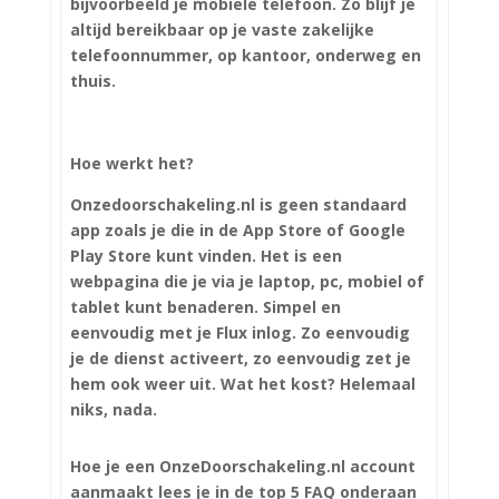
bijvoorbeeld je mobiele telefoon. Zo blijf je
altijd bereikbaar op je vaste zakelijke
telefoonnummer, op kantoor, onderweg en
thuis.
Hoe werkt het?
Onzedoorschakeling.nl is geen standaard
app zoals je die in de App Store of Google
Play Store kunt vinden. Het is een
webpagina die je via je laptop, pc, mobiel of
tablet kunt benaderen. Simpel en
eenvoudig met je Flux inlog. Zo eenvoudig
je de dienst activeert, zo eenvoudig zet je
hem ook weer uit. Wat het kost? Helemaal
niks, nada.
Hoe je een OnzeDoorschakeling.nl account
aanmaakt lees je in de top 5 FAQ onderaan