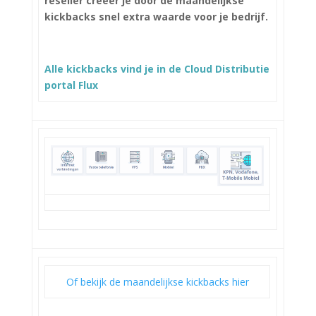
reseller creëer je door de maandelijkse
kickbacks snel extra waarde voor je bedrijf.
Alle kickbacks vind je in de Cloud Distributie
portal Flux
Of bekijk de maandelijkse kickbacks hier