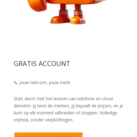
GRATIS ACCOUNT
📞 Jouw telecom, jouw merk
Start direct met het leveren van telefonie en cloud
diensten. Jij kiest de merken, jij bepaalt de prijzen, en je
kunt op elk moment uitbreiden of stoppen. Volledige
vrijheid, zonder verplichtingen.