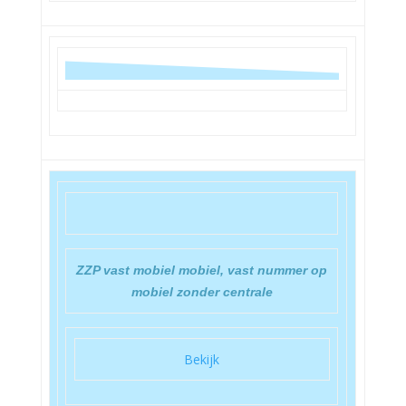
ZZP vast mobiel mobiel, vast nummer op
mobiel zonder centrale
Bekijk