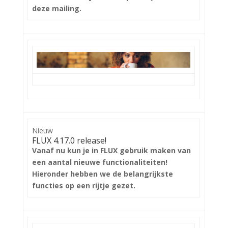
deze mailing.
Nieuw
FLUX 4.17.0 release!
Vanaf nu kun je in FLUX gebruik maken van
een aantal nieuwe functionaliteiten!
Hieronder hebben we de belangrijkste
functies op een rijtje gezet.