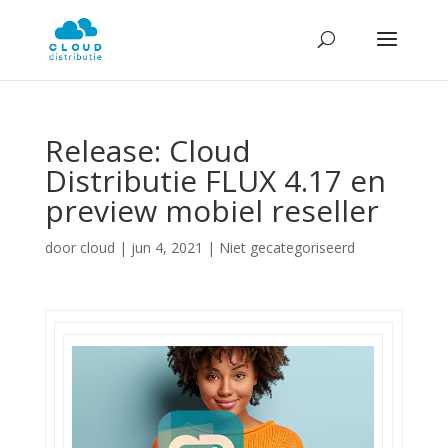
Release: Cloud
Distributie FLUX 4.17 en
preview mobiel reseller
door
cloud
|
jun 4, 2021
| Niet gecategoriseerd