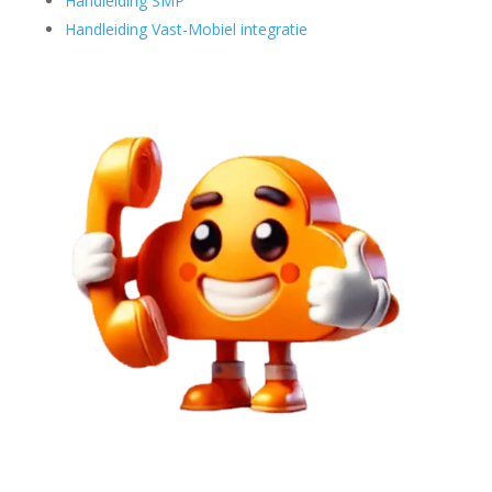
Handleiding SMP
Handleiding Vast-Mobiel integratie