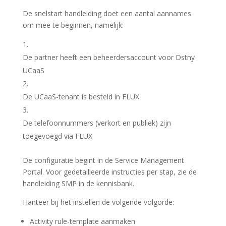
De snelstart handleiding doet een aantal aannames
om mee te beginnen, namelijk:
De partner heeft een beheerdersaccount voor Dstny
UCaaS
De UCaaS-tenant is besteld in FLUX
De telefoonnummers (verkort en publiek) zijn
toegevoegd via FLUX
De configuratie begint in de Service Management
Portal. Voor gedetailleerde instructies per stap, zie de
handleiding SMP in de kennisbank.
Hanteer bij het instellen de volgende volgorde:
Activity rule-template aanmaken