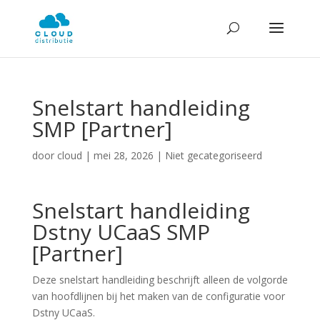
Snelstart handleiding
SMP [Partner]
door
cloud
|
mei 28, 2026
| Niet gecategoriseerd
Snelstart handleiding
Dstny UCaaS SMP
[Partner]
Deze snelstart handleiding beschrijft alleen de volgorde
van hoofdlijnen bij het maken van de configuratie voor
Dstny UCaaS.