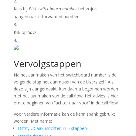
Kies bij
Pick switchboard number
het zojuist
aangemaakte forwarded number
Klik op
Save
Vervolgstappen
Na het aanmaken van het switchboard number is de
volgende stap het aanmaken van de Users zelf. Als
deze zijn aangemaakt, kan daarna begonnen worden
met het aanmaken van de call flow. Het advies is hier
om te beginnen van “achter naar voor” in de call flow.
Voor verdere informatie kan de kennisbank gebruikt
worden. Met name:
Dstny UCaaS inrichten in 5 stappen