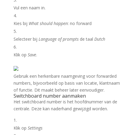
Vul een naam in.
Kies bij
What should happen
: no forward
Selecteer bij
Language of prompts
de taal
Dutch
Klik op
Save
.
Gebruik een herkenbare naamgeving voor forwarded
numbers, bijvoorbeeld op basis van locatie, klantnaam
of functie. Dit maakt beheer later eenvoudiger.
Switchboard number aanmaken
Het switchboard number is het hoofdnummer van de
centrale. Deze kan naderhand gewijzigd worden.
Klik op
Settings