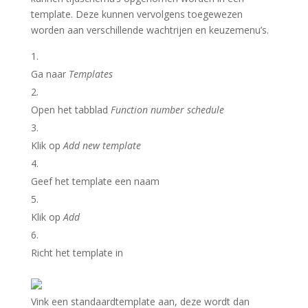
template. Deze kunnen vervolgens toegewezen
worden aan verschillende wachtrijen en keuzemenu’s.
Ga naar
Templates
Open het tabblad
Function number schedule
Klik op
Add new template
Geef het template een naam
Klik op
Add
Richt het template in
Vink een standaardtemplate aan, deze wordt dan