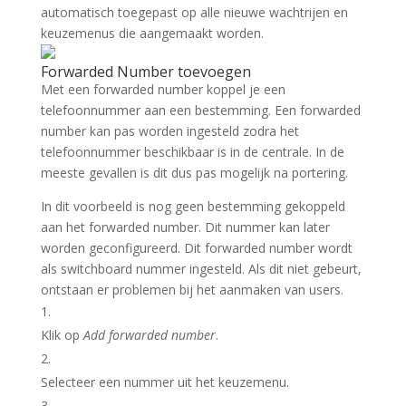
automatisch toegepast op alle nieuwe wachtrijen en
keuzemenus die aangemaakt worden.
Forwarded Number toevoegen
Met een forwarded number koppel je een
telefoonnummer aan een bestemming. Een forwarded
number kan pas worden ingesteld zodra het
telefoonnummer beschikbaar is in de centrale. In de
meeste gevallen is dit dus pas mogelijk na portering.
In dit voorbeeld is nog geen bestemming gekoppeld
aan het forwarded number. Dit nummer kan later
worden geconfigureerd. Dit forwarded number wordt
als switchboard nummer ingesteld. Als dit niet gebeurt,
ontstaan er problemen bij het aanmaken van users.
Klik op
Add forwarded number
.
Selecteer een nummer uit het keuzemenu.