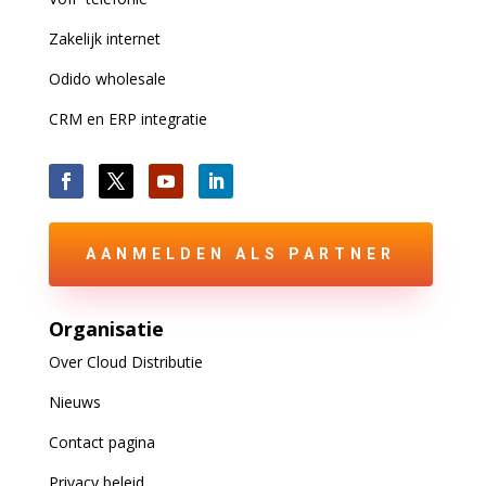
Zakelijk internet
Odido wholesale
CRM en ERP integratie
AANMELDEN ALS PARTNER
Organisatie
Over Cloud Distributie
Nieuws
Contact pagina
Privacy beleid