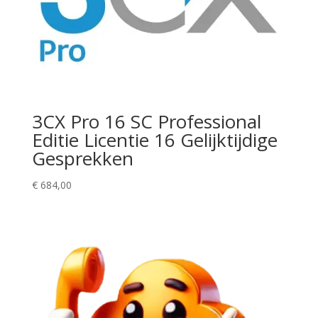
3CX Pro 16 SC Professional
Editie Licentie 16 Gelijktijdige
Gesprekken
€
684,00