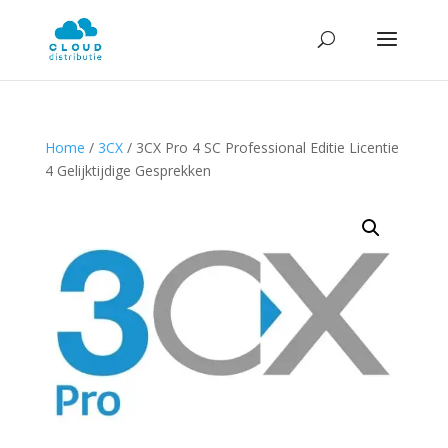
Home
/
3CX
/ 3CX Pro 4 SC Professional Editie Licentie
4 Gelijktijdige Gesprekken