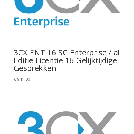
3CX ENT 16 SC Enterprise / ai
Editie Licentie 16 Gelijktijdige
Gesprekken
€
941,00