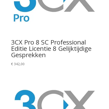
3CX Pro 8 SC Professional
Editie Licentie 8 Gelijktijdige
Gesprekken
€
342,00