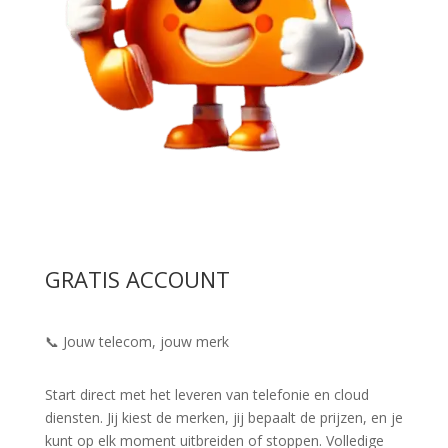
GRATIS ACCOUNT
📞 Jouw telecom, jouw merk
Start direct met het leveren van telefonie en cloud
diensten. Jij kiest de merken, jij bepaalt de prijzen, en je
kunt op elk moment uitbreiden of stoppen. Volledige