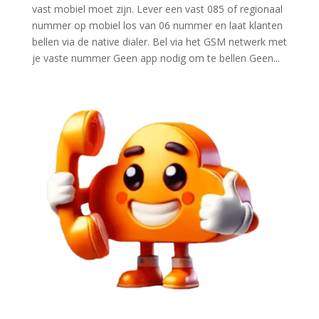
vast mobiel moet zijn. Lever een vast 085 of regionaal
nummer op mobiel los van 06 nummer en laat klanten
bellen via de native dialer. Bel via het GSM netwerk met
je vaste nummer Geen app nodig om te bellen Geen...