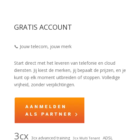
GRATIS ACCOUNT
📞 Jouw telecom, jouw merk
Start direct met het leveren van telefonie en cloud
diensten. Jij kiest de merken, jij bepaalt de prijzen, en je
kunt op elk moment uitbreiden of stoppen. Volledige
vrijheid, zonder verplichtingen.
3cx
ADSL
3cx advanced training
3cx Multi Tenant