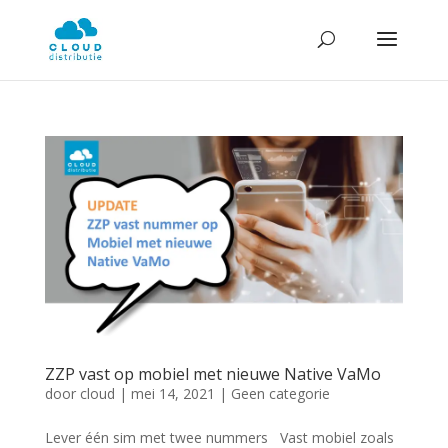
ZZP vast op mobiel met nieuwe Native VaMo
door
cloud
|
mei 14, 2021
|
Geen categorie
Lever één sim met twee nummers Vast mobiel zoals