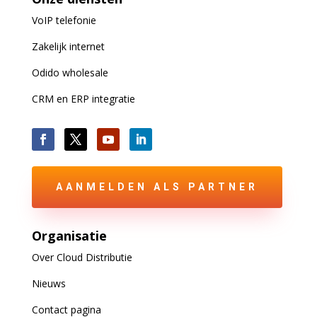
VoIP
telefonie
Zakelijk internet
Odido wholesale
CRM en ERP integratie
AANMELDEN ALS PARTNER
Organisatie
Over Cloud Distributie
Nieuws
Contact pagina