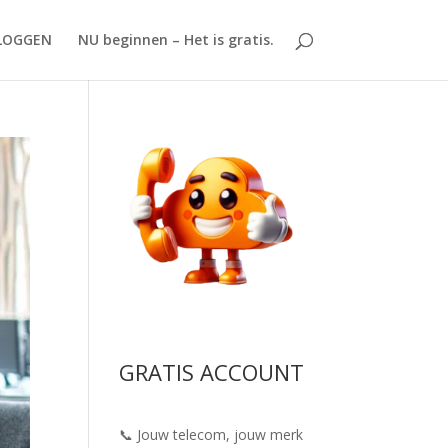
LOGGEN
NU beginnen – Het is gratis.
GRATIS ACCOUNT
📞 Jouw telecom, jouw merk