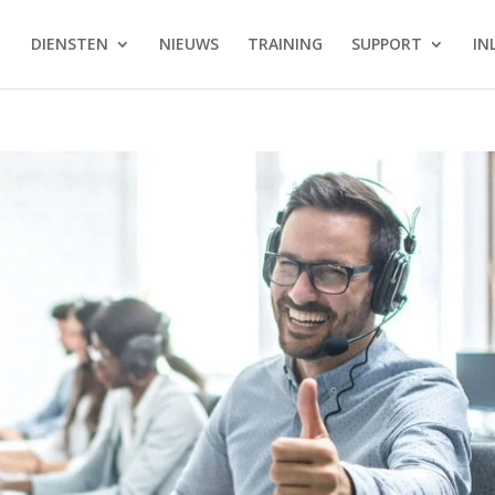
DIENSTEN
NIEUWS
TRAINING
SUPPORT
IN