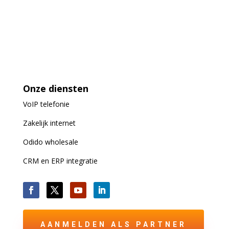
Onze diensten
VoIP
telefonie
Zakelijk internet
Odido wholesale
CRM en ERP integratie
AANMELDEN ALS PARTNER