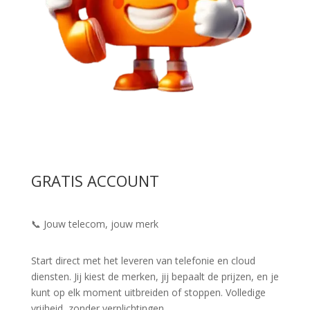
GRATIS ACCOUNT
📞 Jouw telecom, jouw merk
Start direct met het leveren van telefonie en cloud
diensten. Jij kiest de merken, jij bepaalt de prijzen, en je
kunt op elk moment uitbreiden of stoppen. Volledige
vrijheid, zonder verplichtingen.