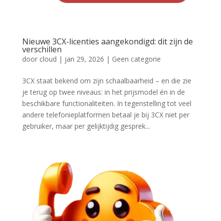
Nieuwe 3CX-licenties aangekondigd: dit zijn de
verschillen
door
cloud
|
jan 29, 2026
|
Geen categorie
3CX staat bekend om zijn schaalbaarheid – en die zie
je terug op twee niveaus: in het prijsmodel én in de
beschikbare functionaliteiten. In tegenstelling tot veel
andere telefonieplatformen betaal je bij 3CX niet per
gebruiker, maar per gelijktijdig gesprek...