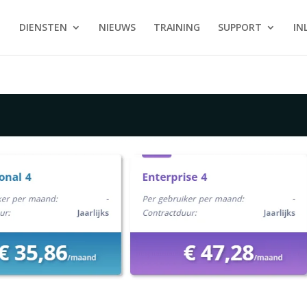
DIENSTEN
NIEUWS
TRAINING
SUPPORT
IN