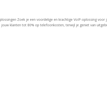
plossingen Zoek je een voordelige en krachtige VoIP-oplossing voor
jouw klanten tot 80% op telefoonkosten, terwijl je geniet van uitgeb