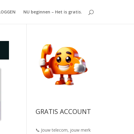
LOGGEN
NU beginnen – Het is gratis.
GRATIS ACCOUNT
📞 Jouw telecom, jouw merk