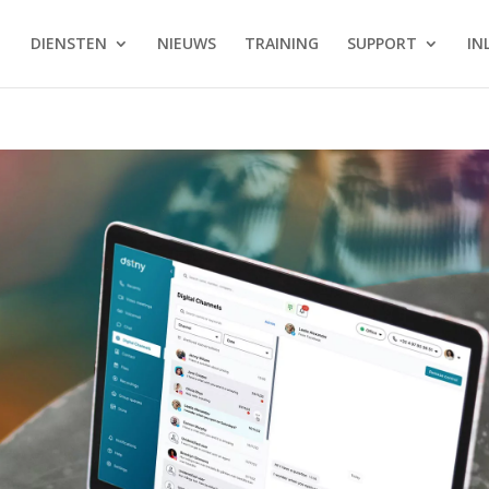
DIENSTEN
NIEUWS
TRAINING
SUPPORT
IN