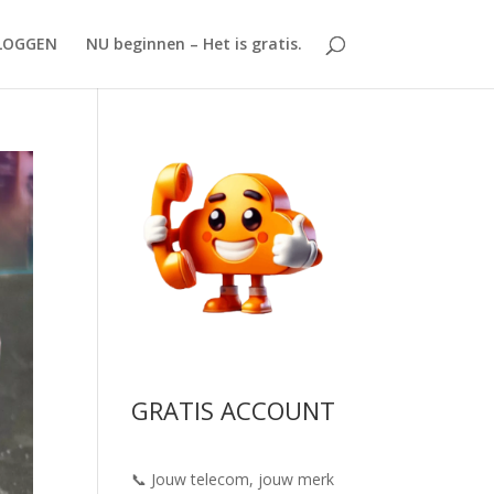
LOGGEN
NU beginnen – Het is gratis.
GRATIS ACCOUNT
📞 Jouw telecom, jouw merk