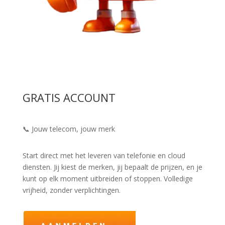
GRATIS ACCOUNT
📞 Jouw telecom, jouw merk
Start direct met het leveren van telefonie en cloud
diensten. Jij kiest de merken, jij bepaalt de prijzen, en je
kunt op elk moment uitbreiden of stoppen. Volledige
vrijheid, zonder verplichtingen.