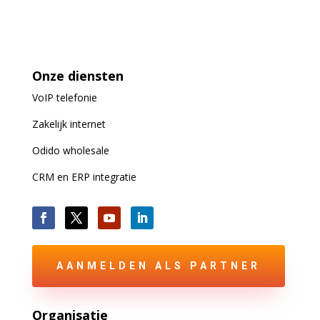
Onze diensten
VoIP
telefonie
Zakelijk internet
Odido wholesale
CRM en ERP integratie
AANMELDEN ALS PARTNER
Organisatie