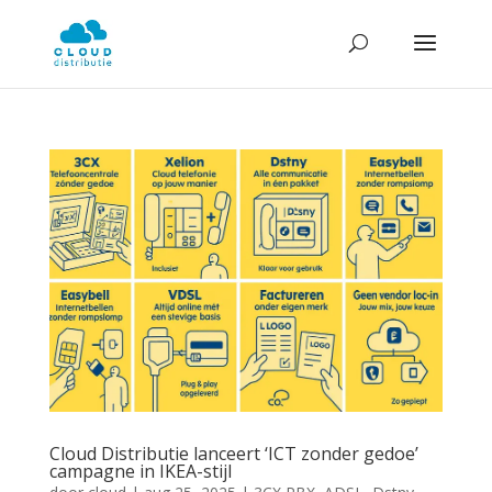
Cloud Distributie lanceert ‘ICT zonder gedoe’
campagne in IKEA-stijl