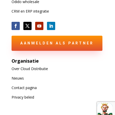
Odido wholesale
CRM en ERP integratie
AANMELDEN ALS PARTNER
Organisatie
Over Cloud Distributie
Nieuws
Contact pagina
Privacy beleid