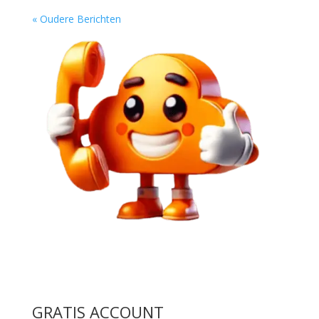
« Oudere Berichten
GRATIS ACCOUNT