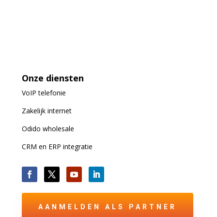
Onze diensten
VoIP
telefonie
Zakelijk internet
Odido wholesale
CRM en ERP integratie
AANMELDEN ALS PARTNER