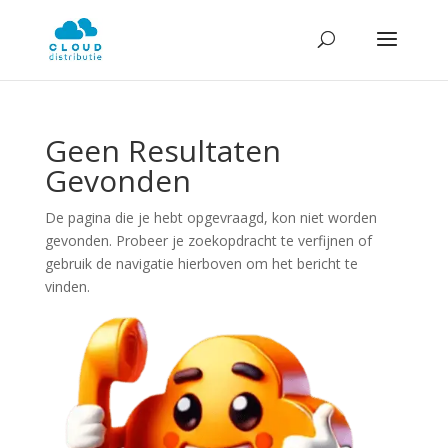
Geen Resultaten
Gevonden
De pagina die je hebt opgevraagd, kon niet worden
gevonden. Probeer je zoekopdracht te verfijnen of
gebruik de navigatie hierboven om het bericht te
vinden.