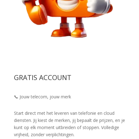
GRATIS ACCOUNT
📞 Jouw telecom, jouw merk
Start direct met het leveren van telefonie en cloud
diensten. Jij kiest de merken, jij bepaalt de prijzen, en je
kunt op elk moment uitbreiden of stoppen. Volledige
vrijheid, zonder verplichtingen.