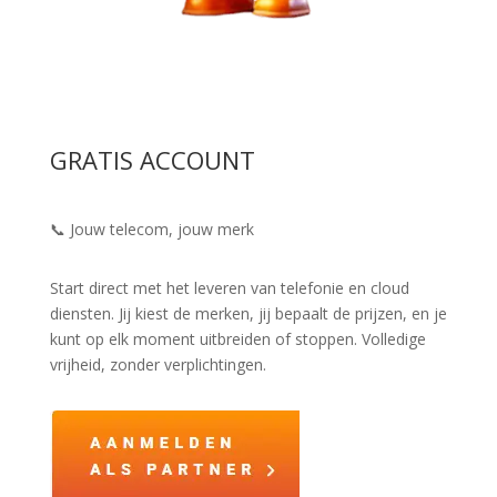
GRATIS ACCOUNT
📞 Jouw telecom, jouw merk
Start direct met het leveren van telefonie en cloud
diensten. Jij kiest de merken, jij bepaalt de prijzen, en je
kunt op elk moment uitbreiden of stoppen. Volledige
vrijheid, zonder verplichtingen.