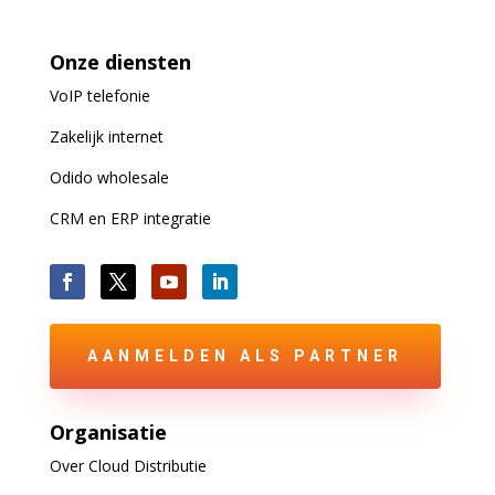
Onze diensten
VoIP
telefonie
Zakelijk internet
Odido wholesale
CRM en ERP integratie
AANMELDEN ALS PARTNER
Organisatie
Over Cloud Distributie