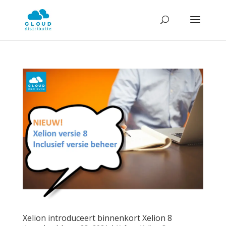
Xelion introduceert binnenkort Xelion 8