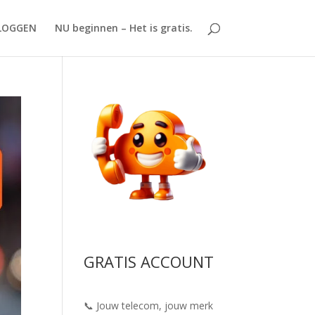
LOGGEN
NU beginnen – Het is gratis.
GRATIS ACCOUNT
📞 Jouw telecom, jouw merk