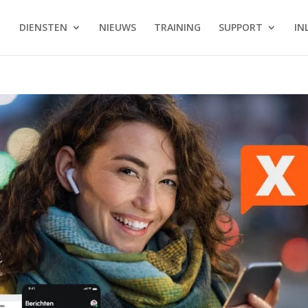
DIENSTEN
NIEUWS
TRAINING
SUPPORT
IN