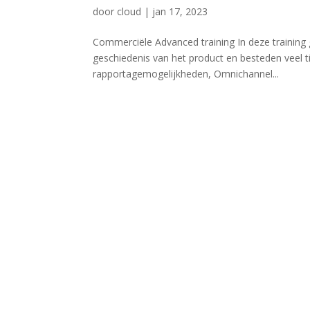
door
cloud
|
jan 17, 2023
Commerciële Advanced training In deze training 
geschiedenis van het product en besteden veel 
rapportagemogelijkheden, Omnichannel...