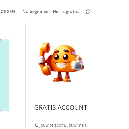
LOGGEN
NU beginnen – Het is gratis.
GRATIS ACCOUNT
📞 Jouw telecom, jouw merk