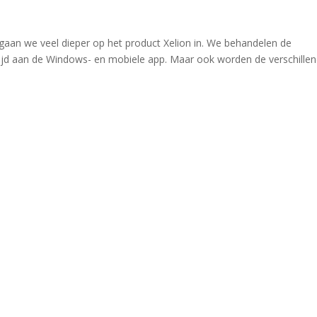
gaan we veel dieper op het product Xelion in. We behandelen de
tijd aan de Windows- en mobiele app. Maar ook worden de verschille