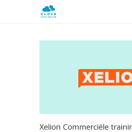
Xelion Commerciële trainin