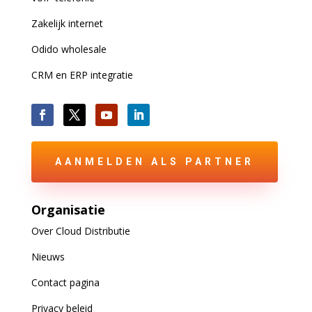
Zakelijk internet
Odido wholesale
CRM en ERP integratie
AANMELDEN ALS PARTNER
Organisatie
Over Cloud Distributie
Nieuws
Contact pagina
Privacy beleid