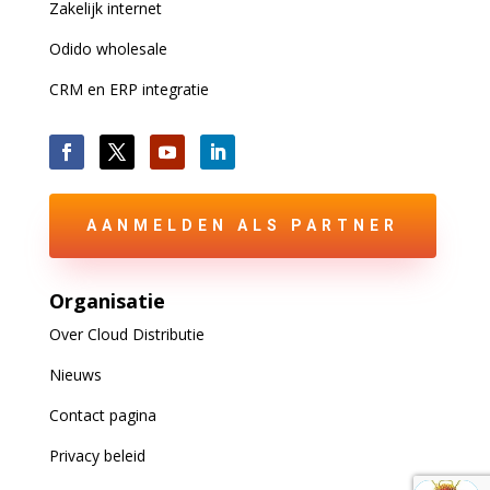
Zakelijk internet
Odido wholesale
CRM en ERP integratie
AANMELDEN ALS PARTNER
Organisatie
Over Cloud Distributie
Nieuws
Contact pagina
Privacy beleid