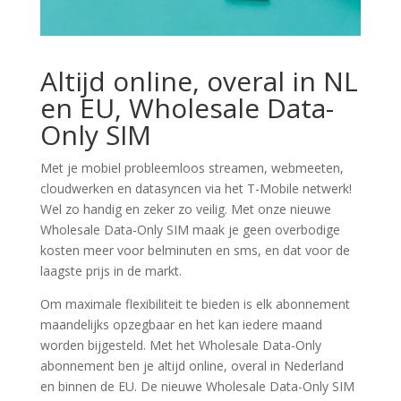
Altijd online, overal in NL
en EU, Wholesale Data-
Only SIM
Met je mobiel probleemloos streamen, webmeeten,
cloudwerken en datasyncen via het T-Mobile netwerk!
Wel zo handig en zeker zo veilig. Met onze nieuwe
Wholesale Data-Only SIM maak je geen overbodige
kosten meer voor belminuten en sms, en dat voor de
laagste prijs in de markt.
Om maximale flexibiliteit te bieden is elk abonnement
maandelijks opzegbaar en het kan iedere maand
worden bijgesteld. Met het Wholesale Data-Only
abonnement ben je altijd online, overal in Nederland
en binnen de EU. De nieuwe Wholesale Data-Only SIM