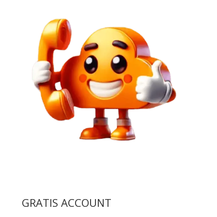
GRATIS ACCOUNT