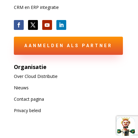
CRM en ERP integratie
AANMELDEN ALS PARTNER
Organisatie
Over Cloud Distributie
Nieuws
Contact pagina
Privacy beleid