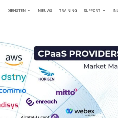
DIENSTEN
NIEUWS
TRAINING
SUPPORT
IN