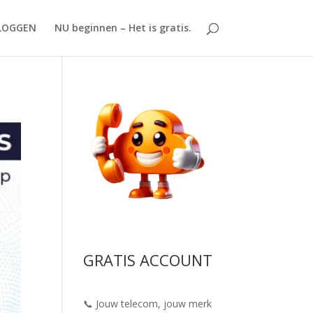
LOGGEN
NU beginnen – Het is gratis.
GRATIS ACCOUNT
📞 Jouw telecom, jouw merk