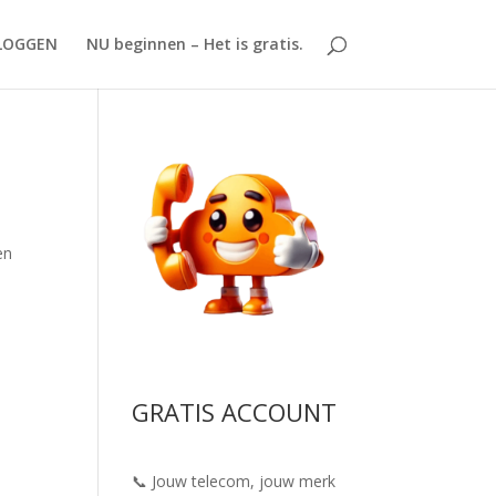
LOGGEN
NU beginnen – Het is gratis.
en
GRATIS ACCOUNT
📞 Jouw telecom, jouw merk