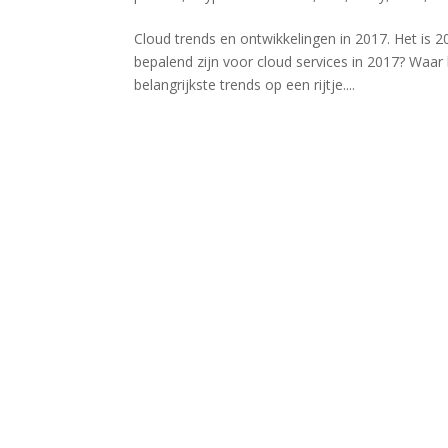
Cloud trends en ontwikkelingen in 2017. Het is 2
bepalend zijn voor cloud services in 2017? Waar
belangrijkste trends op een rijtje....